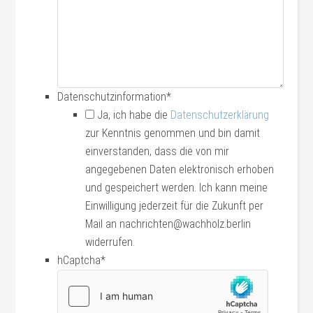
Datenschutzinformation
*
Ja, ich habe die
Datenschutzerklärung
zur Kenntnis genommen und bin damit
einverstanden, dass die von mir
angegebenen Daten elektronisch erhoben
und gespeichert werden. Ich kann meine
Einwilligung jederzeit für die Zukunft per
Mail an nachrichten@wachholz.berlin
widerrufen.
hCaptcha
*