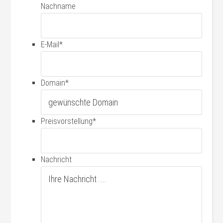
Nachname
E-Mail
*
Domain
*
Preisvorstellung
*
Nachricht