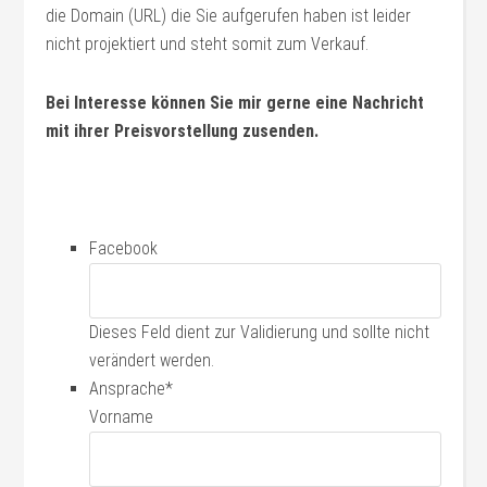
die Domain (URL) die Sie aufgerufen haben ist leider
nicht projektiert und steht somit zum Verkauf.
Bei Interesse können Sie mir gerne eine Nachricht
mit ihrer Preisvorstellung zusenden.
Facebook
Dieses Feld dient zur Validierung und sollte nicht
verändert werden.
Ansprache
*
Vorname