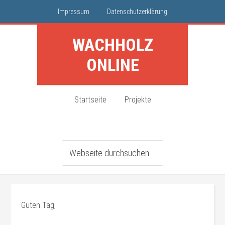
Impressum
Datenschutzerklärung
WACHHOLZ
ONLINE
Startseite
Projekte
Guten Tag,